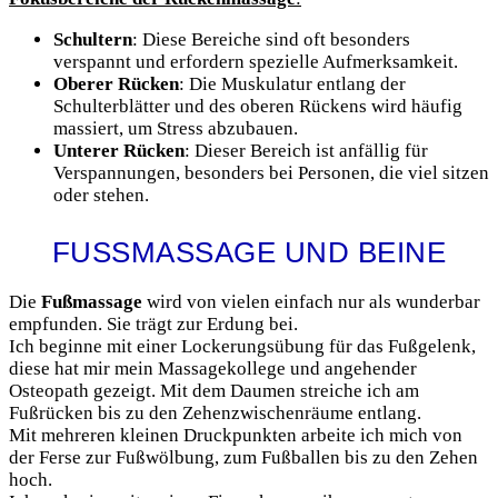
Schultern
: Diese Bereiche sind oft besonders
verspannt und erfordern spezielle Aufmerksamkeit.
Oberer Rücken
: Die Muskulatur entlang der
Schulterblätter und des oberen Rückens wird häufig
massiert, um Stress abzubauen.
Unterer Rücken
: Dieser Bereich ist anfällig für
Verspannungen, besonders bei Personen, die viel sitzen
oder stehen.
FUSSMASSAGE UND BEINE
Die
Fußmassage
wird von vielen einfach nur als wunderbar
empfunden. Sie trägt zur Erdung bei.
Ich beginne mit einer Lockerungsübung für das Fußgelenk,
diese hat mir mein Massagekollege und angehender
Osteopath gezeigt. Mit dem Daumen streiche ich am
Fußrücken bis zu den Zehenzwischenräume entlang.
Mit mehreren kleinen Druckpunkten arbeite ich mich von
der Ferse zur Fußwölbung, zum Fußballen bis zu den Zehen
hoch.