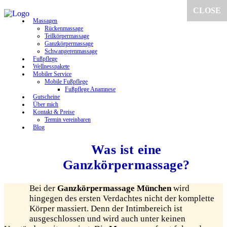
CLOSE
Massagen
Rückenmassage
Teilkörpermassage
Ganzkörpermassage
Schwangerenmassage
Fußpflege
Wellnesspakete
Mobiler Service
Mobile Fußpflege
Fußpflege Anamnese
Gutscheine
Über mich
Kontakt & Preise
Termin vereinbaren
Blog
Was ist eine
Ganzkörpermassage?
Bei der
Ganzkörpermassage
München
wird
hingegen des ersten Verdachtes nicht der komplette
Körper massiert. Denn der Intimbereich ist
ausgeschlossen und wird auch unter keinen