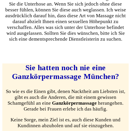
Sie die Unterhose an. Wenn Sie sich jedoch ohne diese
besser fühlen, können Sie diese auch weglassen. Ich weise
ausdrücklich darauf hin, dass diese Art von Massage nicht
darauf abzielt Ihnen einen sexuellen Höhepunkt zu
verschaffen. Alles was sich unter der Unterhose befindet
wird ausgelassen. Sollten Sie dies wünschen, bitte ich Sie
sich eine dementsprechende Dienstleisterin zu suchen.
Sie hatten noch nie eine
Ganzkörpermassage München?
So wie es die Einen gibt, denen Nacktheit am Liebsten ist,
gibt es auch die Anderen, die mit einem gewissen
Schamgefühl an eine
Ganzkörpermassage
herangehen.
Gerade bei Frauen erlebe ich das häufig.
Keine Sorge, mein Ziel ist es, auch diese Kunden und
Kundinnen abzuholen und auf sie einzugehen.