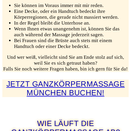
Sie können im Voraus immer mit mir reden.
Eine Decke, oder ein Handtuch bedeckt ihre
Körperregionen, die gerade nicht massiert werden.
In der Regel bleibt die Unterhose an.
Wenn Ihnen etwas unangenehm ist, können Sie das
auch während der Massage jederzeit sagen.
Bei Frauen sind die Brüste auch stets mit einem
Handtuch oder einer Decke bedeckt.
Und wer weiß, vielleicht sind Sie am Ende stolz auf sich,
weil Sie es sich getraut haben?
Falls Sie noch weitere Fragen haben, bin ich gern für Sie da!
JETZT
GANZKÖRPERMASSAGE
MÜNCHEN
BUCHEN!
WIE LÄUFT DIE