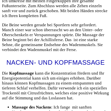
Ich umkreise mit meinen Fingerkuppen ihre gesamte
Fußunterseite. Zum Abschluss werden alle Zehen einzeln
sanft vor und zurück geschoben. Mit beiden Händen strecke
ich Ihren kompletten Fuß.
Die Beine werden gerade bei Sportlern sehr gefordert.
Manch einer war schon überrascht wo an den Unter- oder
Oberschenkeln er Verspannungen spürte. Die Massage der
Beine beginnt bei der Achillisferse. Das ist eine starke
Sehne, die gemeinsame Endsehne des Wadenmuskels. Sie
verbindet den Wadenmuskel mit der Ferse.
NACKEN- UND KOPFMASSAGE
Die
Kopfmassage
kann die Konzentration fördern und Ihr
Energiepotential kann sich um einiges erhöhen. Darüber
hinaus können Kopfmassagen zu einem entspannten und
tieferen Schlaf verhelfen. Dafür verwende ich ein spezielles
Trockenöl mit Citrusfrüchten, welches eine positive Wirkung
auf die Stimmung und das Loslassen hat.
Massage des Nackens
: Ich fange mit sanften