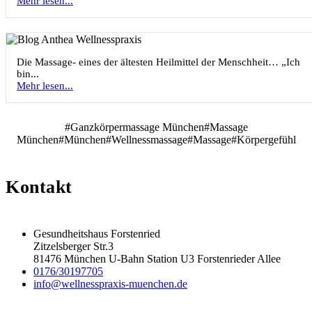
Mehr lesen...
Die Massage- eines der ältesten Heilmittel der Menschheit… „Ich
bin...
Mehr lesen...
#Ganzkörpermassage München#Massage
München#München#Wellnessmassage#Massage#Körpergefühl
Kontakt
Gesundheitshaus Forstenried
Zitzelsberger Str.3
81476 München U-Bahn Station U3 Forstenrieder Allee
0176/30197705
info@wellnesspraxis-muenchen.de