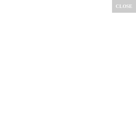
CLOSE