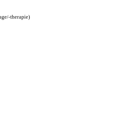
ge/-therapie)