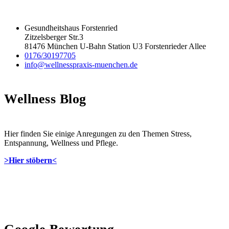
Gesundheitshaus Forstenried
Zitzelsberger Str.3
81476 München U-Bahn Station U3 Forstenrieder Allee
0176/30197705
info@wellnesspraxis-muenchen.de
Wellness Blog
Hier finden Sie einige Anregungen zu den Themen Stress,
Entspannung, Wellness und Pflege.
>Hier stöbern<