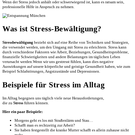
Wenn der Stress jedoch anhält oder schwerwiegend ist, kann es ratsam sein,
professionelle Hilfe in Anspruch zu nehmen.
Was ist Stress-Bewältigung?
Stressbewältigung
bezieht sich auf eine Reihe von Techniken und Strategien,
die verwendet werden, um den Umgang mit Stress zu erleichtern. Stress kann
durch verschiedene Faktoren wie Arbeit, Beziehungen, Gesundheitsprobleme,
finanzielle Schwierigkeiten und andere Belastungen im täglichen Leben
verursacht werden.Wenn wir uns gestresst fühlen, kann dies negative
Auswirkungen auf unsere körperliche und geistige Gesundheit haben, wie zum
Beispiel Schlafstörungen, Angstzustände und Depressionen.
Beispiele für Stress im Alltag
Im Alltag begegnen uns täglich viele neue Herausforderungen,
die zu
Stress
führen können.
Hier ein paar Beispiele:
Morgens geht es los mit Straßenlärm und Stau…
Schafft man es rechtzeitig zur Arbeit?
Sie haben festgestellt die kranke Mutter schafft es allein zuhause nicht
mehr…