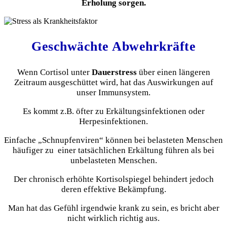
Erholung sorgen.
Geschwächte Abwehrkräfte
Wenn Cortisol unter
Dauerstress
über einen längeren
Zeitraum ausgeschüttet wird, hat das Auswirkungen auf
unser Immunsystem.
Es kommt z.B. öfter zu Erkältungsinfektionen oder
Herpesinfektionen.
Einfache „Schnupfenviren“ können bei belasteten Menschen
häufiger zu einer tatsächlichen Erkältung führen als bei
unbelasteten Menschen.
Der chronisch erhöhte Kortisolspiegel behindert jedoch
deren effektive Bekämpfung.
Man hat das Gefühl irgendwie krank zu sein, es bricht aber
nicht wirklich richtig aus.