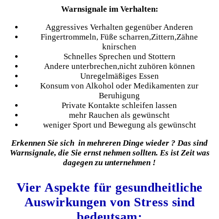
Warnsignale im Verhalten:
Aggressives Verhalten gegenüber Anderen
Fingertrommeln, Füße scharren,Zittern,Zähne
knirschen
Schnelles Sprechen und Stottern
Andere unterbrechen,nicht zuhören können
Unregelmäßiges Essen
Konsum von Alkohol oder Medikamenten zur
Beruhigung
Private Kontakte schleifen lassen
mehr Rauchen als gewünscht
weniger Sport und Bewegung als gewünscht
Erkennen Sie sich in mehreren Dinge wieder ? Das sind
Warnsignale, die Sie ernst nehmen sollten. Es ist Zeit was
dagegen zu unternehmen !
Vier Aspekte für gesundheitliche
Auswirkungen von Stress sind
bedeutsam: