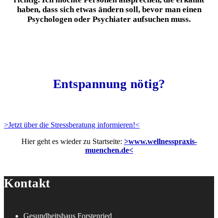
haben, dass sich etwas ändern soll, bevor man einen
Psychologen oder Psychiater aufsuchen muss.
Entspannung nötig?
>Jetzt über die Stressberatung informieren!<
Hier geht es wieder zu Startseite:
>www.wellnesspraxis-
muenchen.de<
Kontakt
Gesundheitshaus Forstenried