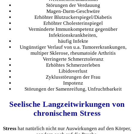
Störungen der Verdauung
Magen-Darm-Geschwüre
Erhöhter Blutzuckerspiegel/Diabetis
Erhöhter Cholesterinspiegel
Verminderte Immunkompetenz gegenüber
Infektionskrankheiten,
häufig Infekte
Ungünstiger Verlauf von u.a. Tumorerkrankungen,
multiper Sklerose, rheumatoide Arthritis
Verringerte Schmerztoleranz
Erhöhtes Schmerzerleben
Libidoverlust
Zyklusstörungen der Frau
Impotenz
Störungen der Samenreifung, Unfruchtbarkeit
Seelische Langzeitwirkungen von
chronischem Stress
Stress
hat natürlich nicht nur Auswirkungen auf den Körper,