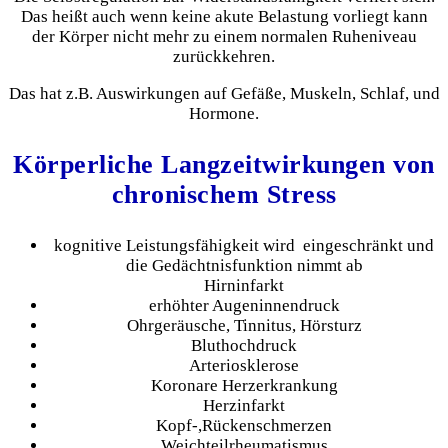
Das heißt auch wenn keine akute Belastung vorliegt kann
der Körper nicht mehr zu einem normalen Ruheniveau
zurückkehren.
Das hat z.B. Auswirkungen auf Gefäße, Muskeln, Schlaf, und
Hormone.
Körperliche Langzeitwirkungen von
chronischem Stress
kognitive Leistungsfähigkeit wird eingeschränkt und
die Gedächtnisfunktion nimmt ab
Hirninfarkt
erhöhter Augeninnendruck
Ohrgeräusche, Tinnitus, Hörsturz
Bluthochdruck
Arteriosklerose
Koronare Herzerkrankung
Herzinfarkt
Kopf-,Rückenschmerzen
Weichteilrheumatismus