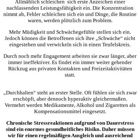
Allmählich schleichen sich erste Anzeichen einer
nachlassenden Leistungsfähigkeit ein. Die Konzentration
nimmt ab, Fehler schleichen sich ein und Dinge, die Routine
waren, werden plötzlich zum Problem.
Mehr Müdigkeit und Schwächegefühle stellen sich ein.
Jedoch können die Betroffenen sich ihre „Schwäche“ nicht
eingestehen und verwickeln sich in einen Teufelskreis.
Durch noch mehr Engagement arbeiten sie zwar länger, aber
immer ineffektiver. Es findet ein immer weiter gehender
Rückzug aus privaten Kontakten und Freizeitaktivitäten
statt.
„Durchhalten“ steht an erster Stelle. Oft fühlen sie sich zwar
erschöpft, aber dennoch hyperaktiv gleichermaßen.
Vermehrt werden Medikamente, Alkohol und Zigaretten als
Kompensationsmittel eingesetzt.
Chronische Stressreaktionen aufgrund von Dauerstress
sind ein enormes gesundheitliches Risiko. Daher müssen
wir für einen regelmäßigen Ausgleich und ausreichend