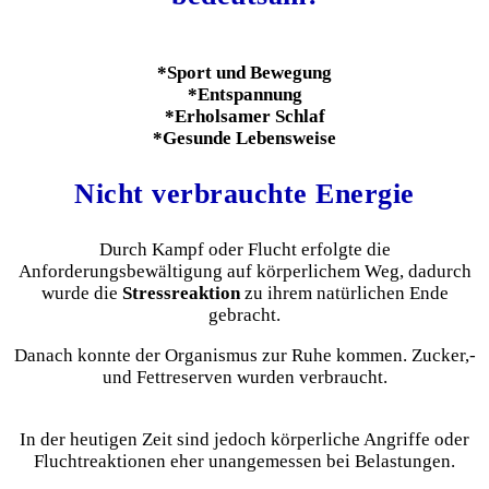
*Sport und Bewegung
*Entspannung
*Erholsamer Schlaf
*Gesunde Lebensweise
Nicht verbrauchte Energie
Durch Kampf oder Flucht erfolgte die
Anforderungsbewältigung auf körperlichem Weg, dadurch
wurde die
Stressreaktion
zu ihrem natürlichen Ende
gebracht.
Danach konnte der Organismus zur Ruhe kommen. Zucker,-
und Fettreserven wurden verbraucht.
In der heutigen Zeit sind jedoch körperliche Angriffe oder
Fluchtreaktionen eher unangemessen bei Belastungen.