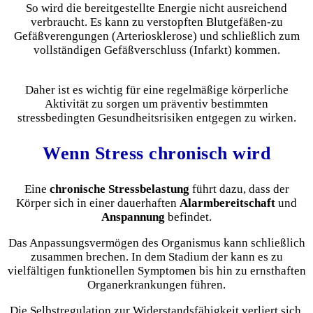
So wird die bereitgestellte Energie nicht ausreichend
verbraucht. Es kann zu verstopften Blutgefäßen-zu
Gefäßverengungen (Arteriosklerose) und schließlich zum
vollständigen Gefäßverschluss (Infarkt) kommen.
Daher ist es wichtig für eine regelmäßige körperliche
Aktivität zu sorgen um präventiv bestimmten
stressbedingten Gesundheitsrisiken entgegen zu wirken.
Wenn Stress chronisch wird
Eine
chronische Stressbelastung
führt dazu, dass der
Körper sich in einer dauerhaften
Alarmbereitschaft
und
Anspannung
befindet.
Das Anpassungsvermögen des Organismus kann schließlich
zusammen brechen. In dem Stadium der kann es zu
vielfältigen funktionellen Symptomen bis hin zu ernsthaften
Organerkrankungen führen.
Die Selbstregulation zur Widerstandsfähigkeit verliert sich.