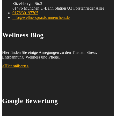
Zitzelsberger Str.3
81476 München U-Bahn Station U3 Forstenrieder Allee
0176/30197705
info@wellnesspraxis-muenchen.de
Wellness Blog
Hier finden Sie einige Anregungen zu den Themen Stress,
Entspannung, Wellness und Pflege.
>Hier stöbern<
Google Bewertung