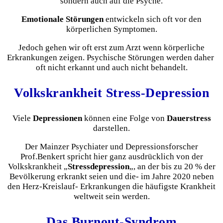
sondern auch auf die Psyche.
Emotionale Störungen
entwickeln sich oft vor den
körperlichen Symptomen.
Jedoch gehen wir oft erst zum Arzt wenn körperliche
Erkrankungen zeigen. Psychische Störungen werden daher
oft nicht erkannt und auch nicht behandelt.
Volkskrankheit Stress-Depression
Viele
Depressionen
können eine Folge von
Dauerstress
darstellen.
Der Mainzer Psychiater und Depressionsforscher
Prof.Benkert spricht hier ganz ausdrücklich von der
Volkskrankheit „
Stressdepression
„, an der bis zu 20 % der
Bevölkerung erkrankt seien und die- im Jahre 2020 neben
den Herz-Kreislauf- Erkrankungen die häufigste Krankheit
weltweit sein werden.
Das Burnout-Syndrom