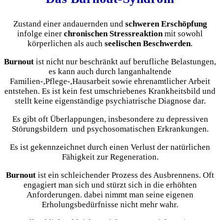
Zustand einer andauernden und
schweren Erschöpfung
infolge einer
chronischen Stressreaktion
mit sowohl
körperlichen als auch
seelischen Beschwerden
.
Burnout
ist nicht nur beschränkt auf berufliche Belastungen,
es kann auch durch langanhaltende
Familien-,Pflege-,Hausarbeit sowie ehrenamtlicher Arbeit
entstehen. Es ist kein fest umschriebenes Krankheitsbild und
stellt keine eigenständige psychiatrische Diagnose dar.
Es gibt oft Überlappungen, insbesondere zu depressiven
Störungsbildern und psychosomatischen Erkrankungen.
Es ist gekennzeichnet durch einen Verlust der natürlichen
Fähigkeit zur Regeneration.
Burnout
ist ein schleichender Prozess des Ausbrennens. Oft
engagiert man sich und stürzt sich in die erhöhten
Anforderungen. dabei nimmt man seine eigenen
Erholungsbedürfnisse nicht mehr wahr.